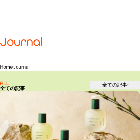
Journal
Home
Journal
ALL
全ての記事
全ての記事