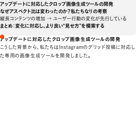
アップデートに対応したクロップ画像生成ツールの開発
なぜアスペクト比は変わったのか？私たちなりの考察
縦長コンテンツの増加 → ユーザー行動の変化が先行している
まとめ：変化に対応し、より良い“見せ方”を模索する
アップデートに対応したクロップ画像生成ツールの開発
こうした背景から、私たちはInstagramのグリッド投稿に対応し
た専用の画像生成ツールを開発しました。