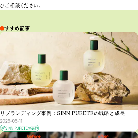
ひご相談ください。
おすすめ記事
リブランディング事例：SINN PURETEの戦略と成長
2025-05-11
SINN PURETEの裏側