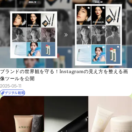
ブランドの世界観を守る！Instagramの見え方を整える画
像ツールを公開
2025-05-11
デジタル戦略