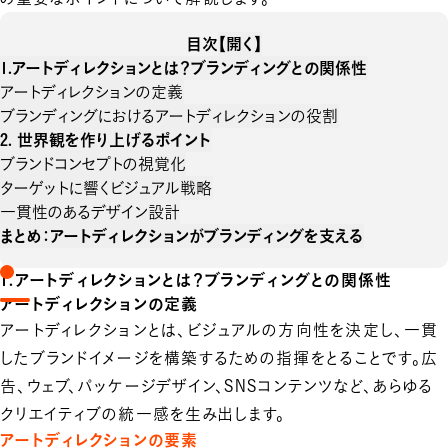
目次
【開く】
1.アートディレクションとは？ブランディングとの関係性
アートディレクションの定義
ブランディングにおけるアートディレクションの役割
2. 世界観を作り上げるポイント
ブランドコンセプトの視覚化
ターゲットに響くビジュアル戦略
一貫性のあるデザイン設計
まとめ：アートディレクションがブランディングを支える
1.アートディレクションとは？ブランディングとの関係性
アートディレクションの定義
アートディレクションとは、ビジュアルの方向性を決定し、一貫
したブランドイメージを構築するための指揮をとること
です。広
告、ウェブ、パッケージデザイン、SNSコンテンツなど、あらゆる
クリエイティブの統一感を生み出します。
アートディレクションの要素