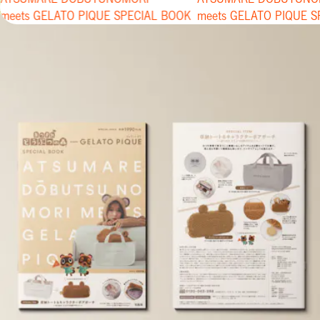
meets GELATO PIQUE SPECIAL BOOK
meets GELATO PIQUE SPECIAL BOOK
meets GELATO PIQUE 