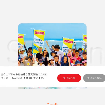
Credit